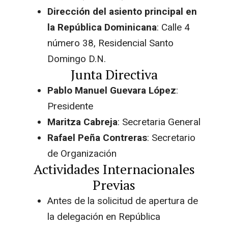
Dirección del asiento principal en
la República Dominicana
: Calle 4
número 38, Residencial Santo
Domingo D.N.
Junta Directiva
Pablo Manuel Guevara López
:
Presidente
Maritza Cabreja
: Secretaria General
Rafael Peña Contreras
: Secretario
de Organización
Actividades Internacionales
Previas
Antes de la solicitud de apertura de
la delegación en República