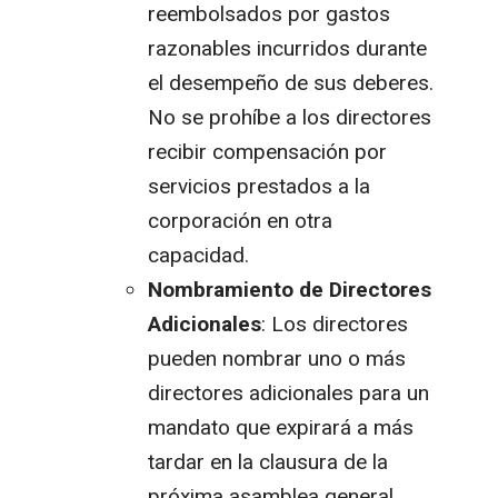
reembolsados por gastos
razonables incurridos durante
el desempeño de sus deberes.
No se prohíbe a los directores
recibir compensación por
servicios prestados a la
corporación en otra
capacidad.
Nombramiento de Directores
Adicionales
: Los directores
pueden nombrar uno o más
directores adicionales para un
mandato que expirará a más
tardar en la clausura de la
próxima asamblea general