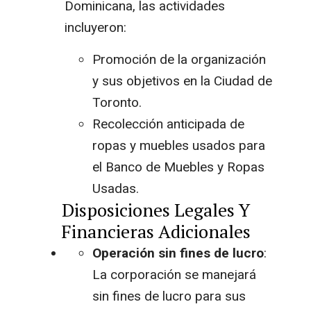
Dominicana, las actividades
incluyeron:
Promoción de la organización
y sus objetivos en la Ciudad de
Toronto.
Recolección anticipada de
ropas y muebles usados para
el Banco de Muebles y Ropas
Usadas.
Disposiciones Legales Y
Financieras Adicionales
Operación sin fines de lucro
:
La corporación se manejará
sin fines de lucro para sus