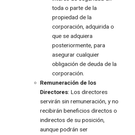
toda o parte de la
propiedad de la
corporación, adquirida o
que se adquiera
posteriormente, para
asegurar cualquier
obligación de deuda de la
corporación.
Remuneración de los
Directores
: Los directores
servirán sin remuneración, y no
recibirán beneficios directos o
indirectos de su posición,
aunque podrán ser