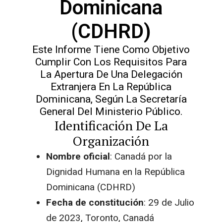
Dominicana
(CDHRD)
Este Informe Tiene Como Objetivo
Cumplir Con Los Requisitos Para
La Apertura De Una Delegación
Extranjera En La República
Dominicana, Según La Secretaría
General Del Ministerio Público.
Identificación De La
Organización
Nombre oficial
: Canadá por la
Dignidad Humana en la República
Dominicana (CDHRD)
Fecha de constitución
: 29 de Julio
de 2023, Toronto, Canadá