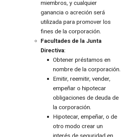
miembros, y cualquier
ganancia o acreción será
utilizada para promover los
fines de la corporación.
Facultades de la Junta
Directiva
:
Obtener préstamos en
nombre de la corporación.
Emitir, reemitir, vender,
empeñar o hipotecar
obligaciones de deuda de
la corporación.
Hipotecar, empeñar, o de
otro modo crear un
interés de seguridad en